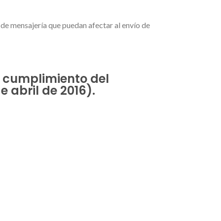
s de mensajería que puedan afectar al envío de
n cumplimiento del
 abril de 2016).