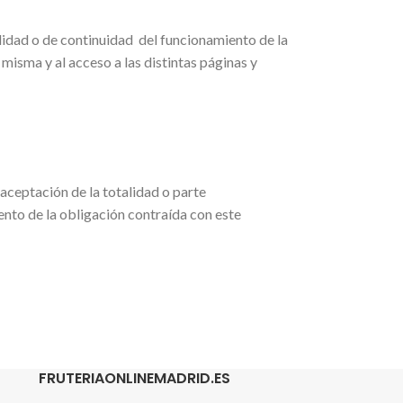
lidad o de continuidad del funcionamiento de la
 misma y al acceso a las distintas páginas y
aceptación de la totalidad o parte
nto de la obligación contraída con este
FRUTERIAONLINEMADRID.ES