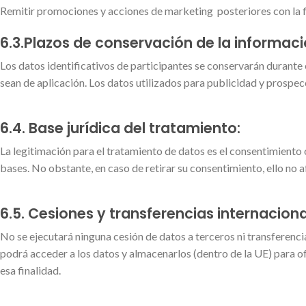
Remitir promociones y acciones de marketing posteriores con la f
6.3.Plazos de conservación de la informaci
Los datos identificativos de participantes se conservarán durante e
sean de aplicación. Los datos utilizados para publicidad y prospec
6.4. Base jurídica del tratamiento:
La legitimación para el tratamiento de datos es el consentimiento o
bases. No obstante, en caso de retirar su consentimiento, ello no a
6.5. Cesiones y transferencias internaciona
No se ejecutará ninguna cesión de datos a terceros ni transferenci
podrá acceder a los datos y almacenarlos (dentro de la UE) para of
esa finalidad.