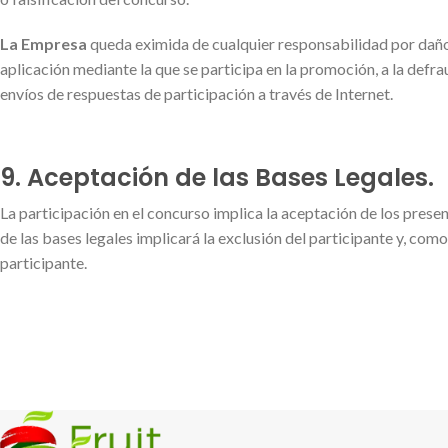
La Empresa
queda eximida de cualquier responsabilidad por daños
aplicación mediante la que se participa en la promoción, a la defrau
envíos de respuestas de participación a través de Internet.
9. Aceptación de las Bases Legales.
La participación en el concurso implica la aceptación de los prese
de las bases legales implicará la exclusión del participante y, com
participante.