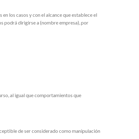
s en los casos y con el alcance que establece el
s podrá dirigirse a (nombre empresa), por
urso, al igual que comportamientos que
usceptible de ser considerado como manipulación