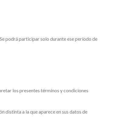
 Se podrá participar solo durante ese período de
rpretar los presentes términos y condiciones
ión distinta a la que aparece en sus datos de