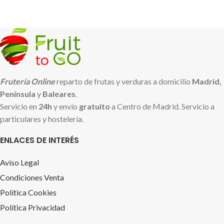
Frutería Online
reparto de frutas y verduras a domicilio
Madrid,
Península
y
Baleares
.
Servicio en
24h
y envío
gratuito
a Centro de Madrid. Servicio a
particulares y hostelería.
ENLACES DE INTERÉS
Aviso Legal
Condiciones Venta
Política Cookies
Política Privacidad