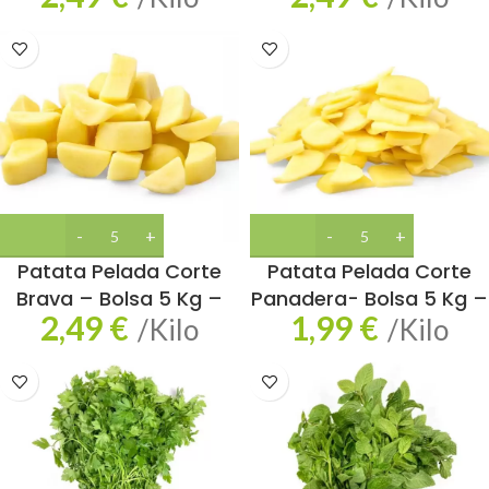
Patata Pelada Corte
Patata Pelada Corte
Brava – Bolsa 5 Kg –
Panadera- Bolsa 5 Kg –
2,49
€
1,99
€
/Kilo
/Kilo