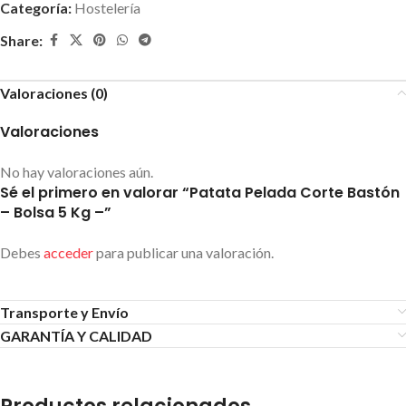
Categoría:
Hostelería
Share:
Valoraciones (0)
Valoraciones
No hay valoraciones aún.
Sé el primero en valorar “Patata Pelada Corte Bastón
– Bolsa 5 Kg –”
Debes
acceder
para publicar una valoración.
Transporte y Envío
GARANTÍA Y CALIDAD