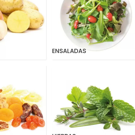
ENSALADAS