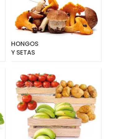
HONGOS
Y SETAS