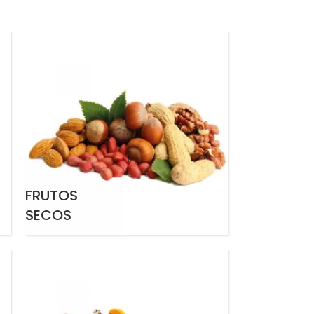
FRUTOS
SECOS