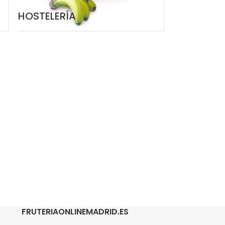
HOSTELERÍA
FRUTERIAONLINEMADRID.ES