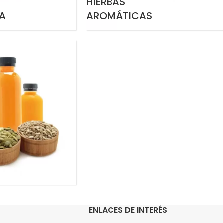
HIERBAS
A
AROMÁTICAS
ENLACES DE INTERÉS