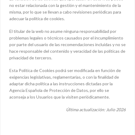
no estar relacionada con la gestión y el mantenimiento de la
misma, por lo que se llevan a cabo revisiones periódicas para
adecuar la política de cookies.
El titular de la web no asume ninguna responsabilidad por
problemas legales o técnicos causados por el incumplimiento
por parte del usuario de las recomendaciones incluidas y no se
hace responsable del contenido y veracidad de las políticas de
privacidad de terceros.
Esta Política de Cookies podrá ser modificada en función de
exigencias legislativas, reglamentarias, o con la finalidad de
adaptar dicha política a las instrucciones dictadas por la
Agencia Española de Protección de Datos, por ello se
aconseja a los Usuarios que la visiten periódicamente.
Última actualización: Julio 2026