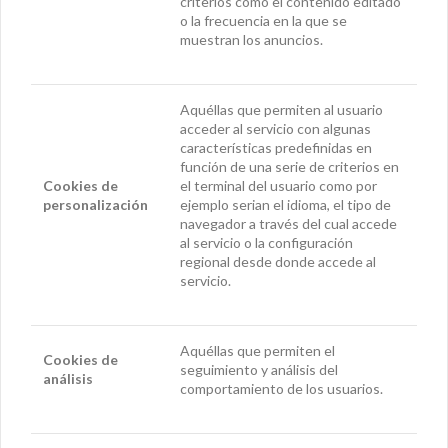
criterios como el contenido editado
o la frecuencia en la que se
muestran los anuncios.
Aquéllas que permiten al usuario
acceder al servicio con algunas
características predefinidas en
función de una serie de criterios en
Cookies
de
el terminal del usuario como por
personalización
ejemplo serian el idioma, el tipo de
navegador a través del cual accede
al servicio o la configuración
regional desde donde accede al
servicio.
Aquéllas que permiten el
Cookies
de
seguimiento y análisis del
análisis
comportamiento de los usuarios.