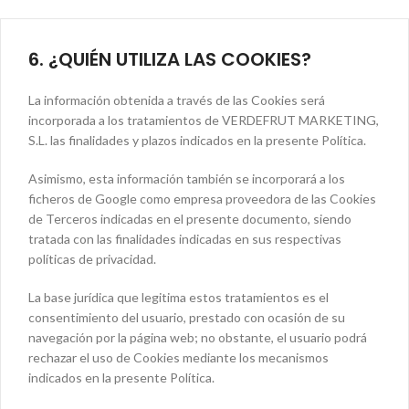
6. ¿QUIÉN UTILIZA LAS COOKIES?
La información obtenida a través de las Cookies será
incorporada a los tratamientos de VERDEFRUT MARKETING,
S.L. las finalidades y plazos indicados en la presente Política.
Asimismo, esta información también se incorporará a los
ficheros de Google como empresa proveedora de las Cookies
de Terceros indicadas en el presente documento, siendo
tratada con las finalidades indicadas en sus respectivas
políticas de privacidad.
La base jurídica que legitima estos tratamientos es el
consentimiento del usuario, prestado con ocasión de su
navegación por la página web; no obstante, el usuario podrá
rechazar el uso de Cookies mediante los mecanismos
indicados en la presente Política.