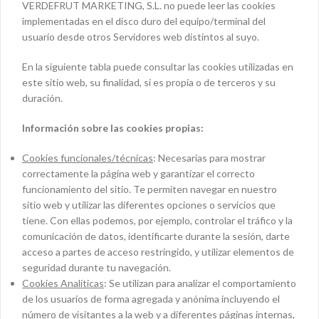
VERDEFRUT MARKETING, S.L. no puede leer las cookies
implementadas en el disco duro del equipo/terminal del
usuario desde otros Servidores web distintos al suyo.
En la siguiente tabla puede consultar las cookies utilizadas en
este sitio web, su finalidad, si es propia o de terceros y su
duración.
Información sobre las cookies propias:
Cookies funcionales/técnicas
: Necesarias para mostrar
correctamente la página web y garantizar el correcto
funcionamiento del sitio. Te permiten navegar en nuestro
sitio web y utilizar las diferentes opciones o servicios que
tiene. Con ellas podemos, por ejemplo, controlar el tráfico y la
comunicación de datos, identificarte durante la sesión, darte
acceso a partes de acceso restringido, y utilizar elementos de
seguridad durante tu navegación.
Cookies Analíticas
: Se utilizan para analizar el comportamiento
de los usuarios de forma agregada y anónima incluyendo el
número de visitantes a la web y a diferentes páginas internas,