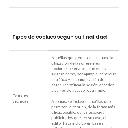
Tipos de cookies según su finalidad
Aquéllas que permiten al usuario la
utilización de las diferentes
opciones o servicios que en ella
existan como, por ejemplo, controlar
el tráfico y la comunicación de
datos, identificar la sesión, acceder
a partes de acceso restringido.
Cookies
técnicas
Además, se incluyen aquéllas que
permiten la gestión, de la forma más
eficaz posible, de los espacios
publicitarios que, en su caso, el
editor haya incluido en base a