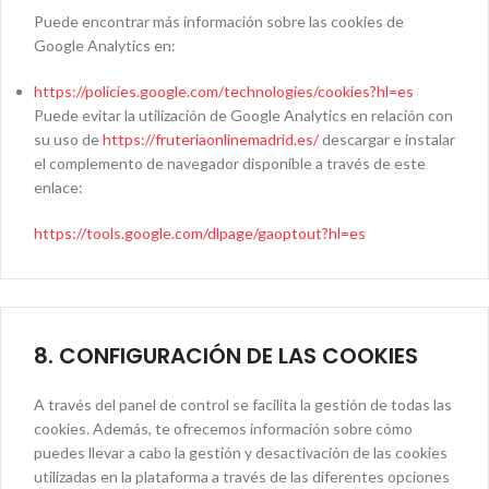
Puede encontrar más información sobre las cookies de
Google Analytics en:
https://policies.google.com/technologies/cookies?hl=es
Puede evitar la utilización de Google Analytics en relación con
su uso de
https://fruteriaonlinemadrid.es/
descargar e instalar
el complemento de navegador disponible a través de este
enlace:
https://tools.google.com/dlpage/gaoptout?hl=es
8. CONFIGURACIÓN DE LAS COOKIES
A través del panel de control se facilita la gestión de todas las
cookies. Además, te ofrecemos información sobre cómo
puedes llevar a cabo la gestión y desactivación de las cookies
utilizadas en la plataforma a través de las diferentes opciones