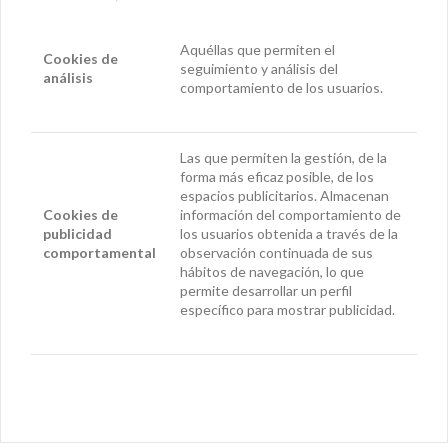
Aquéllas que permiten el
Cookies
de
seguimiento y análisis del
análisis
comportamiento de los usuarios.
Las que permiten la gestión, de la
forma más eficaz posible, de los
espacios publicitarios. Almacenan
Cookies de
información del comportamiento de
publicidad
los usuarios obtenida a través de la
comportamental
observación continuada de sus
hábitos de navegación, lo que
permite desarrollar un perfil
específico para mostrar publicidad.