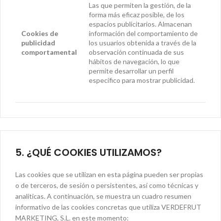
Las que permiten la gestión, de la
forma más eficaz posible, de los
espacios publicitarios. Almacenan
Cookies de
información del comportamiento de
publicidad
los usuarios obtenida a través de la
comportamental
observación continuada de sus
hábitos de navegación, lo que
permite desarrollar un perfil
específico para mostrar publicidad.
5. ¿QUÉ COOKIES UTILIZAMOS?
Las cookies que se utilizan en esta página pueden ser propias
o de terceros, de sesión o persistentes, así como técnicas y
analíticas. A continuación, se muestra un cuadro resumen
informativo de las cookies concretas que utiliza VERDEFRUT
MARKETING, S.L. en este momento: