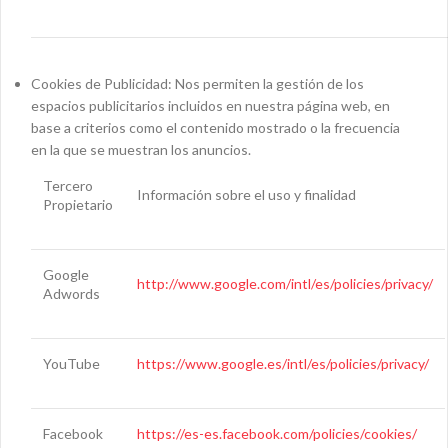
Cookies de Publicidad: Nos permiten la gestión de los
espacios publicitarios incluidos en nuestra página web, en
base a criterios como el contenido mostrado o la frecuencia
en la que se muestran los anuncios.
Tercero
Información sobre el uso y finalidad
Propietario
Google
http://www.google.com/intl/es/policies/privacy/
Adwords
YouTube
https://www.google.es/intl/es/policies/privacy/
Facebook
https://es-es.facebook.com/policies/cookies/