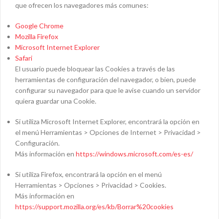
que ofrecen los navegadores más comunes:
Google Chrome
Mozilla Firefox
Microsoft Internet Explorer
Safari
El usuario puede bloquear las Cookies a través de las
herramientas de configuración del navegador, o bien, puede
configurar su navegador para que le avise cuando un servidor
quiera guardar una Cookie.
Si utiliza Microsoft Internet Explorer, encontrará la opción en
el menú Herramientas > Opciones de Internet > Privacidad >
Configuración.
Más información en
https://windows.
m
icrosoft.com/es-es/
Si utiliza Firefox, encontrará la opción en el menú
Herramientas > Opciones > Privacidad > Cookies.
Más información en
https://support.mozilla.org/es/kb/Borrar%20cookies