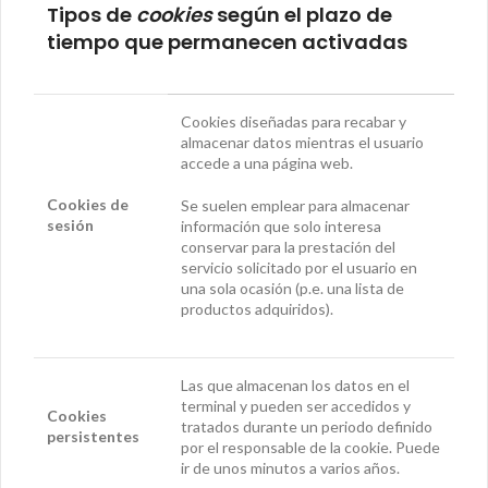
Tipos de
cookies
según el plazo de
tiempo que permanecen activadas
Cookies diseñadas para recabar y
almacenar datos mientras el usuario
accede a una página web.
Cookies
de
Se suelen emplear para almacenar
sesión
información que solo interesa
conservar para la prestación del
servicio solicitado por el usuario en
una sola ocasión (p.e. una lista de
productos adquiridos).
Las que almacenan los datos en el
terminal y pueden ser accedidos y
Cookies
tratados durante un periodo definido
persistentes
por el responsable de la cookie. Puede
ir de unos minutos a varios años.