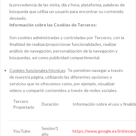
la procedencia de las visita, día y hora, plataforma, palabras de
búsqueda que utiliza un usuario para encontrar su contenido
deseado.
Información sobre las Cookies de Terceros:
Son cookies administradas y controladas por Terceros, con la
finalidad de realizar/proporcionar funcionalidades, realizar
análisis de navegación, personalización de la navegación y
búsquedas, así como publicidad compartimental.
Cookies funcionales/técnicas
: Te permiten navegar a través
de nuestra página, utilizando las diferentes opciones o
servicios que te ofrecemos como, por ejemplo, visualizar
vídeos o compartir contenidos a través de redes sociales.
Tercero
Duración
Información sobre el uso y finalid
Propietario
Sesión/1
YouTube
https://www.google.es/intl/es/pol
año