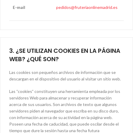
E-mail
pedidos@fruteriaonlinemadrid.es
3. ¿SE UTILIZAN COOKIES EN LA PÁGINA
WEB? ¿QUÉ SON?
Las cookies son pequeños archivos de información que se
descargan en el dispositivo del usuario al visitar un sitio web.
Las “cookies” constituyen una herramienta empleada por los
servidores Web para almacenar y recuperar información
acerca de sus usuarios. Son archivos de texto que algunos
servidores piden al navegador que escriba en su disco duro,
con información acerca de su actividad en la página web.
Poseen una fecha de caducidad, que puede oscilar desde el
tiempo que dure la sesión hasta una fecha futura