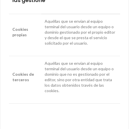
las gestione
Aquéllas que se envían al equipo
terminal del usuario desde un equipo o
Cookies
dominio gestionado por el propio editor
propias
y desde el que se presta el servicio
solicitado por el usuario.
Aquéllas que se envían al equipo
terminal del usuario desde un equipo o
Cookies
de
dominio que no es gestionado por el
terceros
editor, sino por otra entidad que trata
los datos obtenidos través de las
cookies.