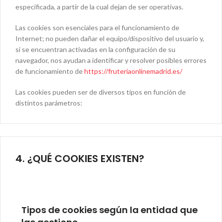
especificada, a partir de la cual dejan de ser operativas.
Las cookies son esenciales para el funcionamiento de
Internet; no pueden dañar el equipo/dispositivo del usuario y,
si se encuentran activadas en la configuración de su
navegador, nos ayudan a identificar y resolver posibles errores
de funcionamiento de
https://fruteriaonlinemadrid.es/
Las cookies pueden ser de diversos tipos en función de
distintos parámetros:
4. ¿QUÉ COOKIES EXISTEN?
Tipos de cookies según la entidad que