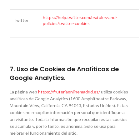
https://help.twitter.com/es/rules-and-
Twitter
policies/twitter-cookies
7. Uso de Cookies de Analíticas de
Google Analytics.
La página web
https://fruteriaonlinemadrid.es/
utiliza cookies
analíticas de Google Analytics (1600 Amphitheatre Parkway,
Mountain View, California, CA 94043, Estados Unidos). Estas
cookies no recopilan información personal que identifique a
un visitante. Toda la información que recopilan estas cookies
se acumula y, por lo tanto, es anónima. Solo se usa para
mejorar el funcionamiento del sitio.