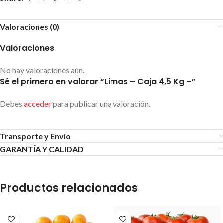
Valoraciones (0)
Valoraciones
No hay valoraciones aún.
Sé el primero en valorar “Limas – Caja 4,5 Kg –”
Debes
acceder
para publicar una valoración.
Transporte y Envío
GARANTÍA Y CALIDAD
Productos relacionados