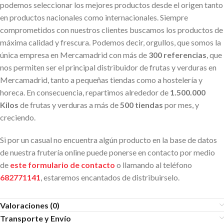
podemos seleccionar los mejores productos desde el origen tanto
en productos nacionales como internacionales. Siempre
comprometidos con nuestros clientes buscamos los productos de
máxima calidad y frescura. Podemos decir, orgullos, que somos la
única empresa en Mercamadrid con más de
300 referencias
, que
nos permiten ser el principal distribuidor de frutas y verduras en
Mercamadrid, tanto a pequeñas tiendas como a hostelería y
horeca. En consecuencia, repartimos alrededor de
1.500.000
Kilos
de frutas y verduras a más de
500 tiendas
por mes, y
creciendo.
Si por un casual no encuentra algún producto en la base de datos
de nuestra frutería online puede ponerse en contacto por medio
de
este formulario de contacto
o llamando al teléfono
682771141
, estaremos encantados de distribuirselo.
Valoraciones (0)
Transporte y Envío