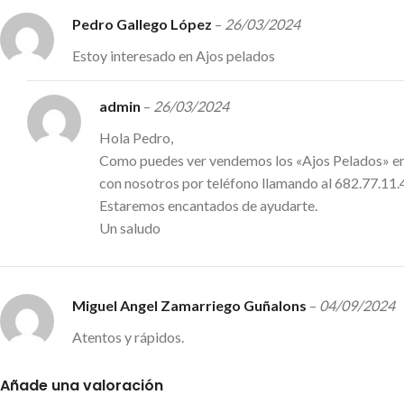
Pedro Gallego López
–
26/03/2024
Estoy interesado en Ajos pelados
admin
–
26/03/2024
Hola Pedro,
Como puedes ver vendemos los «Ajos Pelados» en 
con nosotros por teléfono llamando al 682.77.11.
Estaremos encantados de ayudarte.
Un saludo
Miguel Angel Zamarriego Guñalons
–
04/09/2024
Atentos y rápidos.
Añade una valoración