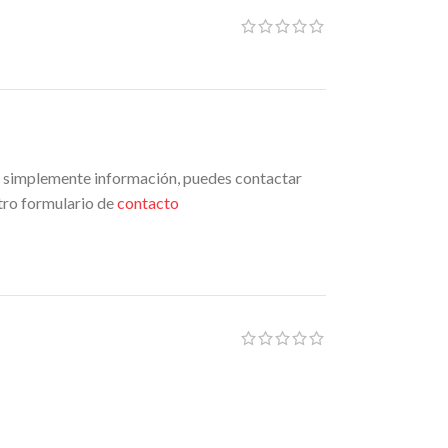
o simplemente información, puedes contactar
tro formulario de
contacto