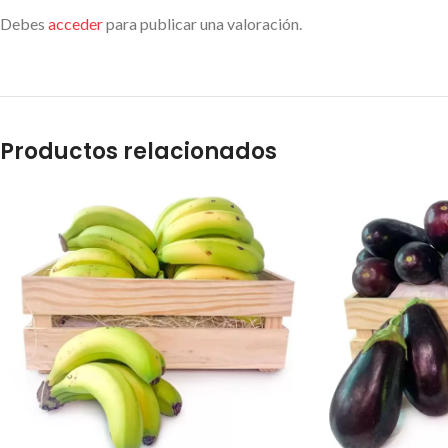
Debes
acceder
para publicar una valoración.
Productos relacionados