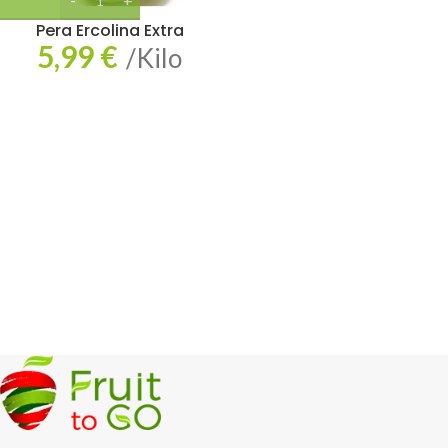
Pera Ercolina Extra
5,99
€
/Kilo