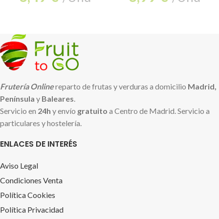
Frutería Online
reparto de frutas y verduras a domicilio
Madrid,
Península
y
Baleares
.
Servicio en
24h
y envío
gratuito
a Centro de Madrid. Servicio a
particulares y hostelería.
ENLACES DE INTERÉS
Aviso Legal
Condiciones Venta
Política Cookies
Política Privacidad