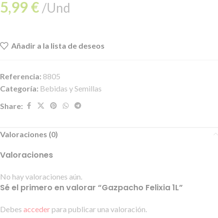
5,99
€
/Und
Añadir a la lista de deseos
Referencia:
8805
Categoría:
Bebidas y Semillas
Share:
Valoraciones (0)
Valoraciones
No hay valoraciones aún.
Sé el primero en valorar “Gazpacho Felixia 1L”
Debes
acceder
para publicar una valoración.