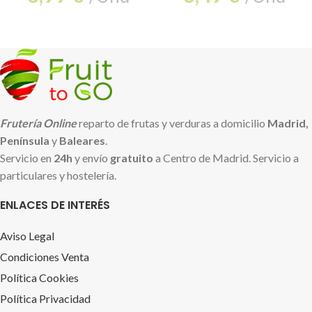
Frutería Online
reparto de frutas y verduras a domicilio
Madrid,
Península
y
Baleares
.
Servicio en
24h
y envío
gratuito
a Centro de Madrid. Servicio a
particulares y hostelería.
ENLACES DE INTERÉS
Aviso Legal
Condiciones Venta
Política Cookies
Política Privacidad