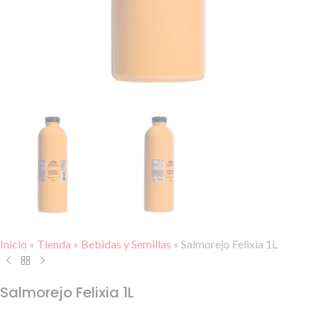
Inicio
»
Tienda
»
Bebidas y Semillas
»
Salmorejo Felixia 1L
Salmorejo Felixia 1L