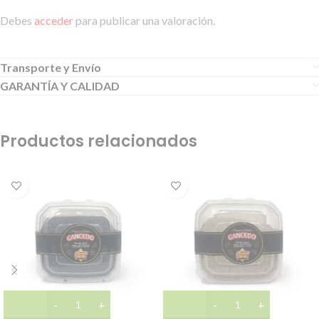
Debes
acceder
para publicar una valoración.
Transporte y Envío
GARANTÍA Y CALIDAD
Productos relacionados