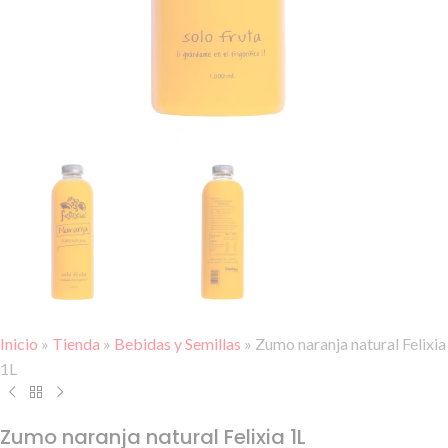
Inicio
»
Tienda
»
Bebidas y Semillas
»
Zumo naranja natural Felixia
1L
Zumo naranja natural Felixia 1L