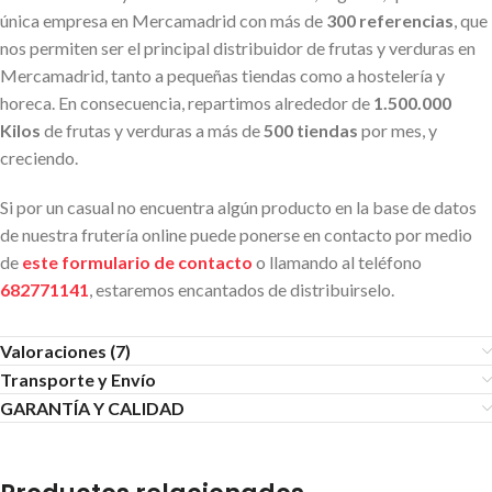
única empresa en Mercamadrid con más de
300 referencias
, que
nos permiten ser el principal distribuidor de frutas y verduras en
Mercamadrid, tanto a pequeñas tiendas como a hostelería y
horeca. En consecuencia, repartimos alrededor de
1.500.000
Kilos
de frutas y verduras a más de
500 tiendas
por mes, y
creciendo.
Si por un casual no encuentra algún producto en la base de datos
de nuestra frutería online puede ponerse en contacto por medio
de
este formulario de contacto
o llamando al teléfono
682771141
, estaremos encantados de distribuirselo.
Valoraciones (7)
Transporte y Envío
GARANTÍA Y CALIDAD