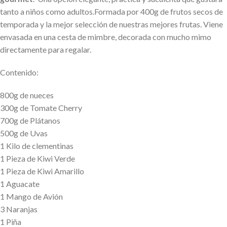
tanto a niños como adultos.Formada por 400g de frutos secos de
temporada y la mejor selección de nuestras mejores frutas. Viene
envasada en una cesta de mimbre, decorada con mucho mimo
directamente para regalar.
Contenido:
800g de nueces
300g de Tomate Cherry
700g de Plátanos
500g de Uvas
1 Kilo de clementinas
1 Pieza de Kiwi Verde
1 Pieza de Kiwi Amarillo
1 Aguacate
1 Mango de Avión
3 Naranjas
1 Piña