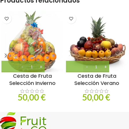
Productos relacionados
Cesta de Fruta
Cesta de Fruta
Selección Invierno
Selección Verano
50,00
€
50,00
€