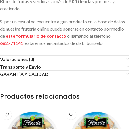
Kilos
de frutas y verduras a más de
500 tiendas
por mes, y
creciendo.
Si por un casual no encuentra algún producto en la base de datos
de nuestra frutería online puede ponerse en contacto por medio
de
este formulario de contacto
o llamando al teléfono
682771141
, estaremos encantados de distribuirselo.
Valoraciones (0)
Transporte y Envío
GARANTÍA Y CALIDAD
Productos relacionados