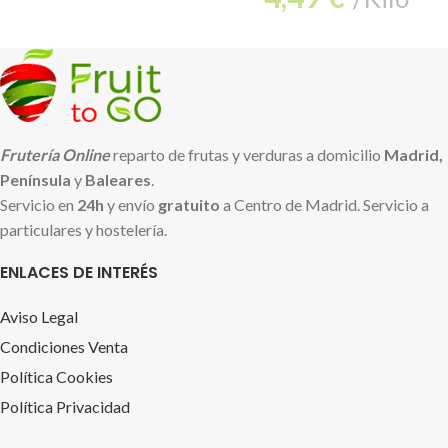
Frutería Online
reparto de frutas y verduras a domicilio
Madrid,
Península
y
Baleares
.
Servicio en
24h
y envío
gratuito
a Centro de Madrid. Servicio a
particulares y hostelería.
ENLACES DE INTERÉS
Aviso Legal
Condiciones Venta
Política Cookies
Política Privacidad