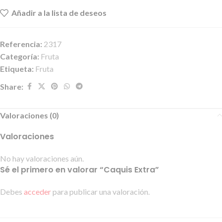
Añadir a la lista de deseos
Referencia:
2317
Categoría:
Fruta
Etiqueta:
Fruta
Share:
Valoraciones (0)
Valoraciones
No hay valoraciones aún.
Sé el primero en valorar “Caquis Extra”
Debes
acceder
para publicar una valoración.