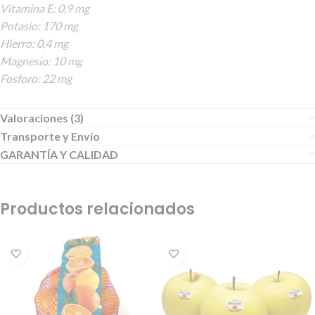
Vitamina E: 0,9 mg
Potasio: 170 mg
Hierro: 0,4 mg
Magnesio: 10 mg
Fosforo: 22 mg
Valoraciones (3)
Transporte y Envío
GARANTÍA Y CALIDAD
Productos relacionados