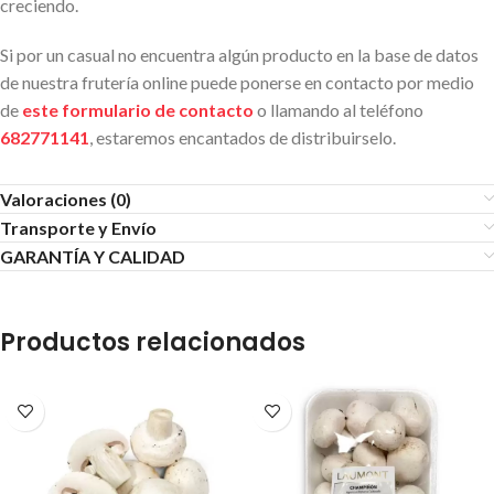
creciendo.
Si por un casual no encuentra algún producto en la base de datos
de nuestra frutería online puede ponerse en contacto por medio
de
este formulario de contacto
o llamando al teléfono
682771141
, estaremos encantados de distribuirselo.
Valoraciones (0)
Transporte y Envío
GARANTÍA Y CALIDAD
Productos relacionados