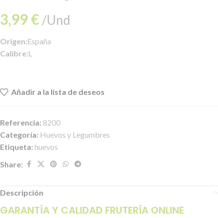
3,99
€
/Und
Origen:
España
Calibre:
L
Añadir a la lista de deseos
Referencia:
8200
Categoría:
Huevos y Legumbres
Etiqueta:
huevos
Share:
Descripción
GARANTÍA Y CALIDAD FRUTERÍA ONLINE