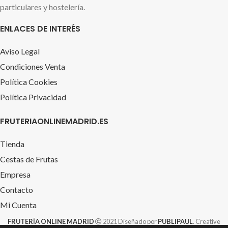
particulares y hostelería.
ENLACES DE INTERÉS
Aviso Legal
Condiciones Venta
Política Cookies
Política Privacidad
FRUTERIAONLINEMADRID.ES
Tienda
Cestas de Frutas
Empresa
Contacto
Mi Cuenta
FRUTERÍA ONLINE MADRID
2021 Diseñado por
PUBLIPAUL
. Creative