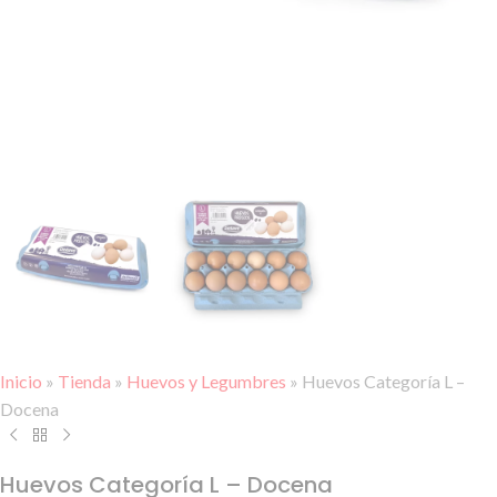
Inicio
»
Tienda
»
Huevos y Legumbres
»
Huevos Categoría L –
Docena
Huevos Categoría L – Docena