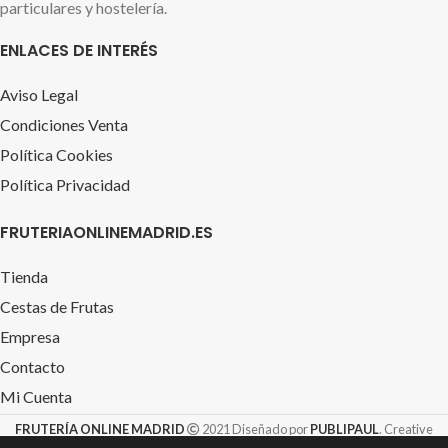
particulares y hostelería.
ENLACES DE INTERÉS
Aviso Legal
Condiciones Venta
Política Cookies
Política Privacidad
FRUTERIAONLINEMADRID.ES
Tienda
Cestas de Frutas
Empresa
Contacto
Mi Cuenta
FRUTERÍA ONLINE MADRID
2021 Diseñado por
PUBLIPAUL
. Creative