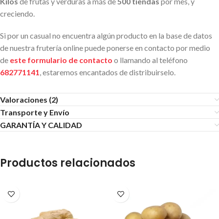
Kilos
de frutas y verduras a más de
500 tiendas
por mes, y
creciendo.
Si por un casual no encuentra algún producto en la base de datos
de nuestra frutería online puede ponerse en contacto por medio
de
este formulario de contacto
o llamando al teléfono
682771141
, estaremos encantados de distribuirselo.
Valoraciones (2)
Transporte y Envío
GARANTÍA Y CALIDAD
Productos relacionados