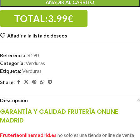
AÑADIR AL CARRITO
TOTAL:
3.99€
Añadir a la lista de deseos
Referencia:
8190
Categoría:
Verduras
Etiqueta:
Verduras
Share:
Descripción
GARANTÍA Y CALIDAD FRUTERÍA ONLINE
MADRID
Fruteriaonlinemadrid.es
no solo es una tienda online de venta