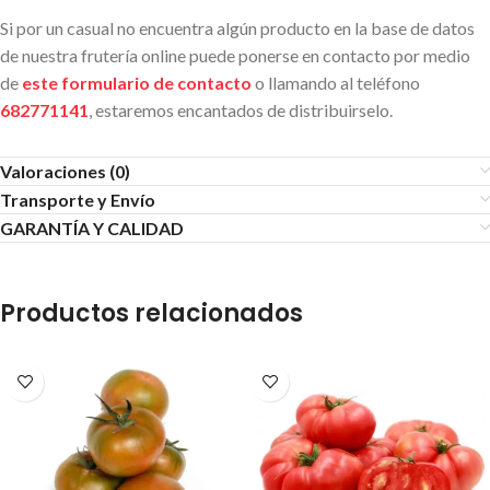
Si por un casual no encuentra algún producto en la base de datos
de nuestra frutería online puede ponerse en contacto por medio
de
este formulario de contacto
o llamando al teléfono
682771141
, estaremos encantados de distribuirselo.
Valoraciones (0)
Transporte y Envío
GARANTÍA Y CALIDAD
Productos relacionados