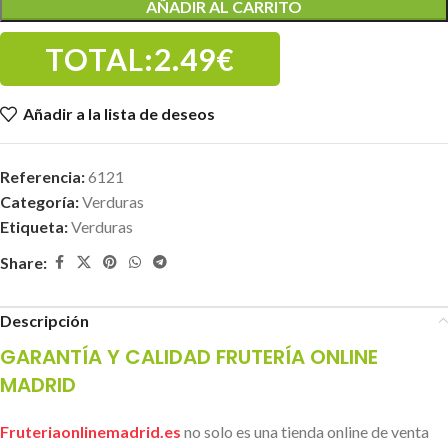
AÑADIR AL CARRITO
TOTAL:
2.49€
Añadir a la lista de deseos
Referencia:
6121
Categoría:
Verduras
Etiqueta:
Verduras
Share:
Descripción
GARANTÍA Y CALIDAD FRUTERÍA ONLINE
MADRID
Fruteriaonlinemadrid.es
no solo es una tienda online de venta