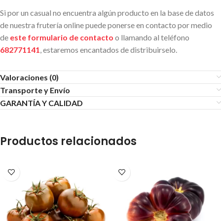
Si por un casual no encuentra algún producto en la base de datos
de nuestra frutería online puede ponerse en contacto por medio
de
este formulario de contacto
o llamando al teléfono
682771141
, estaremos encantados de distribuirselo.
Valoraciones (0)
Transporte y Envío
GARANTÍA Y CALIDAD
Productos relacionados