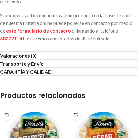
creciendo.
Si por un casual no encuentra algún producto en la base de datos
de nuestra frutería online puede ponerse en contacto por medio
de
este formulario de contacto
o llamando al teléfono
682771141
, estaremos encantados de distribuirselo.
Valoraciones (0)
Transporte y Envío
GARANTÍA Y CALIDAD
Productos relacionados