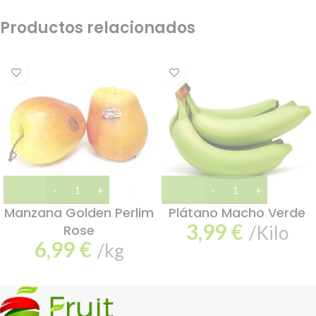
Productos relacionados
Manzana Golden Perlim
Plátano Macho Verde
3,99
€
Rose
/Kilo
6,99
€
/kg