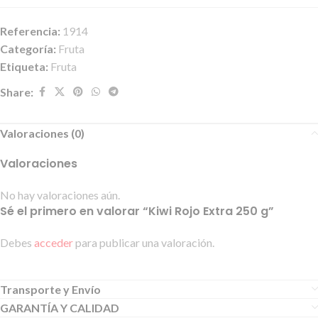
Referencia:
1914
Categoría:
Fruta
Etiqueta:
Fruta
Share:
Valoraciones (0)
Valoraciones
No hay valoraciones aún.
Sé el primero en valorar “Kiwi Rojo Extra 250 g”
Debes
acceder
para publicar una valoración.
Transporte y Envío
GARANTÍA Y CALIDAD