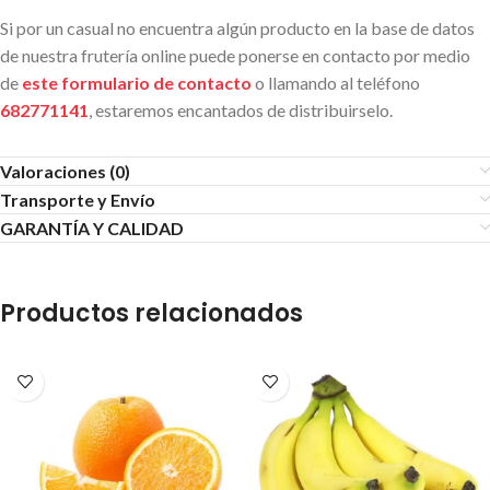
Si por un casual no encuentra algún producto en la base de datos
de nuestra frutería online puede ponerse en contacto por medio
de
este formulario de contacto
o llamando al teléfono
682771141
, estaremos encantados de distribuirselo.
Valoraciones (0)
Transporte y Envío
GARANTÍA Y CALIDAD
Productos relacionados