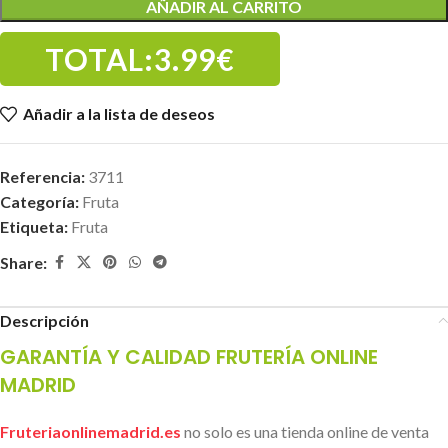
AÑADIR AL CARRITO
TOTAL:
3.99€
Añadir a la lista de deseos
Referencia:
3711
Categoría:
Fruta
Etiqueta:
Fruta
Share:
Descripción
GARANTÍA Y CALIDAD FRUTERÍA ONLINE
MADRID
Fruteriaonlinemadrid.es
no solo es una tienda online de venta