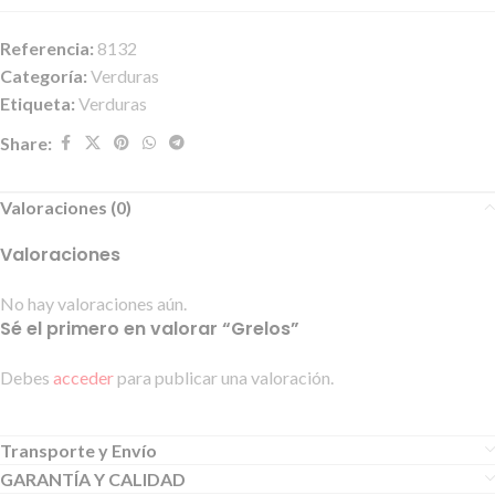
Referencia:
8132
Categoría:
Verduras
Etiqueta:
Verduras
Share:
Valoraciones (0)
Valoraciones
No hay valoraciones aún.
Sé el primero en valorar “Grelos”
Debes
acceder
para publicar una valoración.
Transporte y Envío
GARANTÍA Y CALIDAD