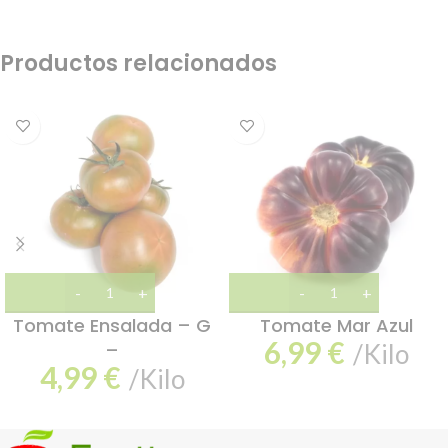
Productos relacionados
Tomate Ensalada – G
Tomate Mar Azul
6,99
€
–
/Kilo
4,99
€
/Kilo