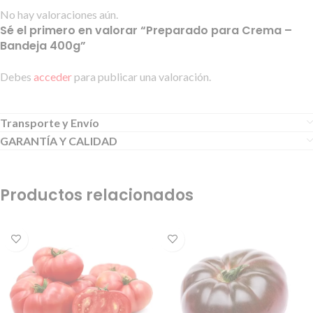
No hay valoraciones aún.
Sé el primero en valorar “Preparado para Crema –
Bandeja 400g”
Debes
acceder
para publicar una valoración.
Transporte y Envío
GARANTÍA Y CALIDAD
Productos relacionados