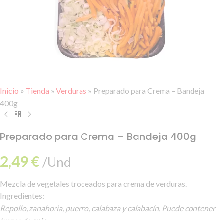
Inicio
»
Tienda
»
Verduras
»
Preparado para Crema – Bandeja
400g
Preparado para Crema – Bandeja 400g
2,49
€
/Und
Mezcla de vegetales troceados para crema de verduras.
Ingredientes:
Repollo, zanahoria, puerro, calabaza y calabacín. Puede contener