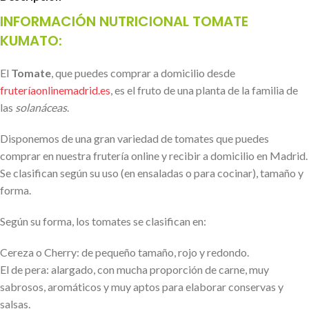
INFORMACIÓN NUTRICIONAL TOMATE
KUMATO:
El
Tomate
,
que puedes comprar a domicilio desde
fruteríaonlinemadrid.es
,
es el fruto de una planta de la familia de
las
solanáceas
.
Disponemos de una gran variedad de tomates que puedes
comprar en nuestra frutería online y recibir a domicilio en Madrid.
Se clasifican según su uso (en ensaladas o para cocinar), tamaño y
forma.
Según su forma, los tomates se clasifican en:
Cereza o Cherry: de pequeño tamaño, rojo y redondo.
El de pera: alargado, con mucha proporción de carne, muy
sabrosos, aromáticos y muy aptos para elaborar conservas y
salsas.