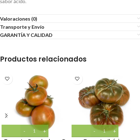
sabor ácido.
Valoraciones (0)
Transporte y Envío
GARANTÍA Y CALIDAD
Productos relacionados