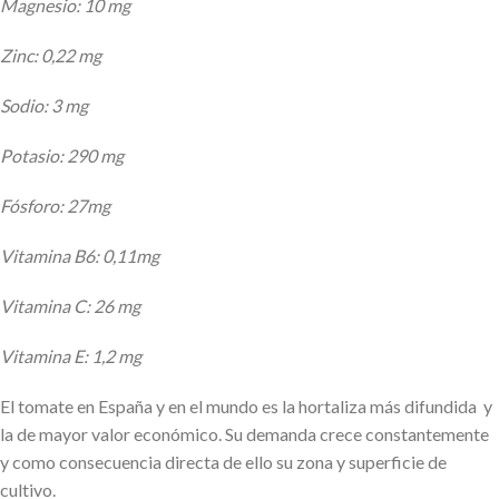
Magnesio: 10 mg
Zinc: 0,22 mg
Sodio: 3 mg
Potasio: 290 mg
Fósforo: 27mg
Vitamina B6: 0,11mg
Vitamina C: 26 mg
Vitamina E: 1,2 mg
El tomate en España y en el mundo es la hortaliza más difundida
y
la de mayor valor económico. Su demanda crece constantemente
y como consecuencia directa de ello su zona y superficie de
cultivo.