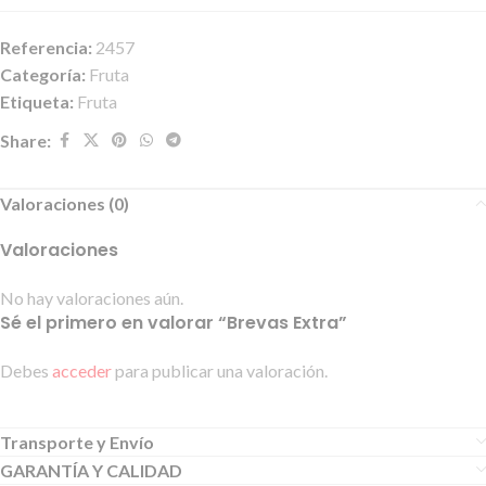
Referencia:
2457
Categoría:
Fruta
Etiqueta:
Fruta
Share:
Valoraciones (0)
Valoraciones
No hay valoraciones aún.
Sé el primero en valorar “Brevas Extra”
Debes
acceder
para publicar una valoración.
Transporte y Envío
GARANTÍA Y CALIDAD