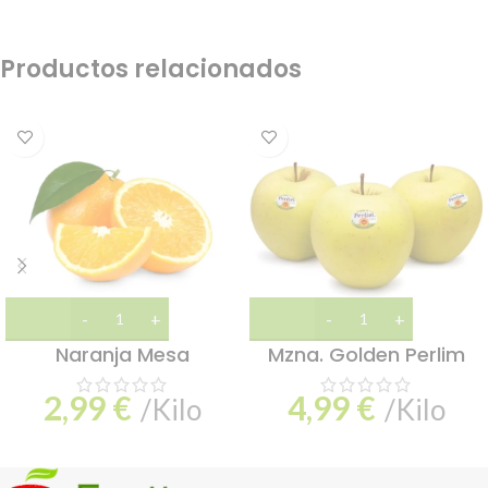
Productos relacionados
Naranja Mesa
Mzna. Golden Perlim
2,99
€
4,99
€
/Kilo
/Kilo