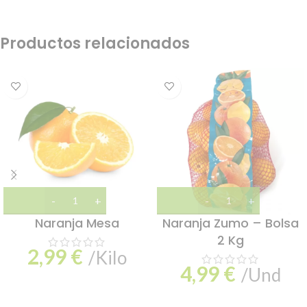
Productos relacionados
Naranja Mesa
Naranja Zumo – Bolsa
2 Kg
2,99
€
/Kilo
4,99
€
/Und