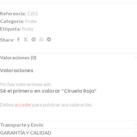
Referencia:
1351
Categoría:
Fruta
Etiqueta:
Fruta
Share:
Valoraciones (0)
Valoraciones
No hay valoraciones aún.
Sé el primero en valorar “Ciruela Roja”
Debes
acceder
para publicar una valoración.
Transporte y Envío
GARANTÍA Y CALIDAD