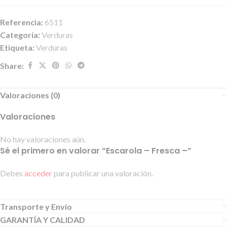
Referencia:
6511
Categoría:
Verduras
Etiqueta:
Verduras
Share:
Valoraciones (0)
Valoraciones
No hay valoraciones aún.
Sé el primero en valorar “Escarola – Fresca –”
Debes
acceder
para publicar una valoración.
Transporte y Envío
GARANTÍA Y CALIDAD