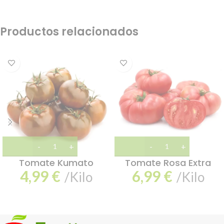
Productos relacionados
Tomate Kumato
Tomate Rosa Extra
4,99
€
6,99
€
/Kilo
/Kilo