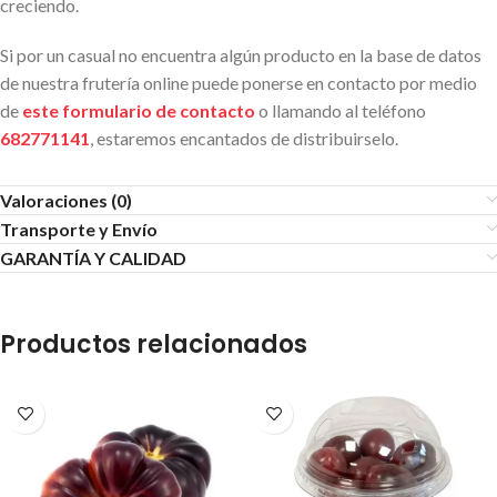
creciendo.
Si por un casual no encuentra algún producto en la base de datos
de nuestra frutería online puede ponerse en contacto por medio
de
este formulario de contacto
o llamando al teléfono
682771141
, estaremos encantados de distribuirselo.
Valoraciones (0)
Transporte y Envío
GARANTÍA Y CALIDAD
Productos relacionados